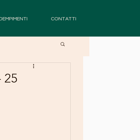
DEMPIMENTI
CONTATTI
 25